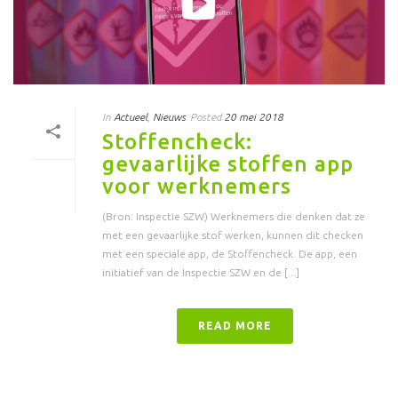
In
Actueel
,
Nieuws
Posted
20 mei 2018
Stoffencheck:
gevaarlijke stoffen app
voor werknemers
(Bron: Inspectie SZW) Werknemers die denken dat ze
met een gevaarlijke stof werken, kunnen dit checken
met een speciale app, de Stoffencheck. De app, een
initiatief van de Inspectie SZW en de [...]
READ MORE