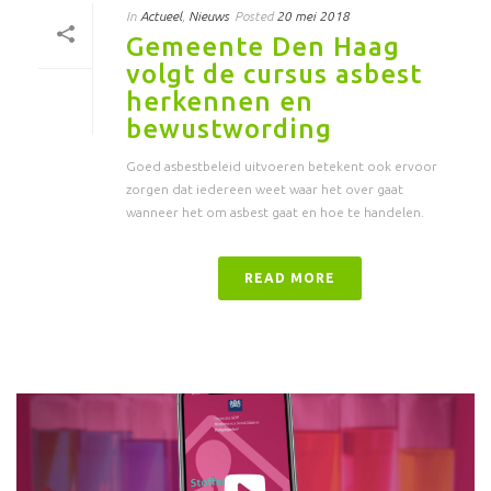
In
Actueel
,
Nieuws
Posted
20 mei 2018
Gemeente Den Haag
volgt de cursus asbest
herkennen en
bewustwording
Goed asbestbeleid uitvoeren betekent ook ervoor
zorgen dat iedereen weet waar het over gaat
wanneer het om asbest gaat en hoe te handelen.
READ MORE