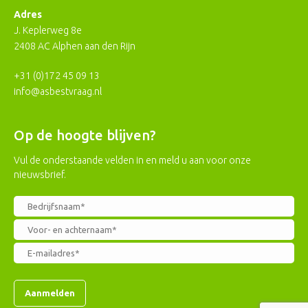
Adres
J. Keplerweg 8e
2408 AC Alphen aan den Rijn
+31 (0)172 45 09 13
info@asbestvraag.nl
Op de hoogte blijven?
Vul de onderstaande velden in en meld u aan voor onze
nieuwsbrief.