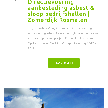
Directievoering
aanbesteding asbest &
sloop bedrijfshallen |
Zomerdijk Rosmalen
Project: AsbestVraag Opdracht: Directievoering
aanbesteding asbest & sloop bedrijfshallen en bouw-
en woonrijp maken project Zomerdijk Rosmalen
Opdrachtgever: De Stiho Groep Uitvoering: 2017 –
2019
READ MORE