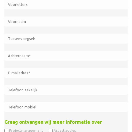
Graag ontvangen wij meer informatie over
Projectmanagement
Asbest advies