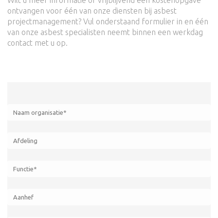
ontvangen voor één van onze diensten bij asbest
projectmanagement? Vul onderstaand formulier in en één
van onze asbest specialisten neemt binnen een werkdag
contact met u op.