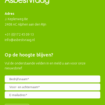
Adres
J. Keplerweg 8e
2408 AC Alphen aan den Rijn
+31 (0)172 45 09 13
info@asbestvraag.nl
Op de hoogte blijven?
Vul de onderstaande velden in en meld u aan voor onze
nieuwsbrief.