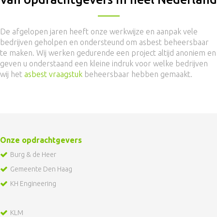
De afgelopen jaren heeft onze werkwijze en aanpak vele
bedrijven geholpen en ondersteund om asbest beheersbaar
te maken. Wij werken gedurende een project altijd anoniem en
geven u onderstaand een kleine indruk voor welke bedrijven
wij het
asbest vraagstuk
beheersbaar hebben gemaakt.
Onze opdrachtgevers
Burg & de Heer
Gemeente Den Haag
KH Engineering
KLM