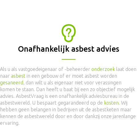
Onafhankelijk asbest advies
Als u als vastgoedeigenaar of -beheerder
onderzoek
laat doen
naar
asbest
in een gebouw of er moet asbest worden
gesaneerd
, dan wilt u als eigenaar niet voor verassingen
komen te staan. Dan heeft u baat bij een zo objectief mogelijk
advies. AsbestVraag is een onafhankelijk adviesbureau in de
asbestwereld. U bespaart gegarandeerd op de
kosten
. Wij
hebben geen belangen in bedrijven uit de asbestketen maar
kennen de asbestwereld door en door dankzij onze jarenlange
ervaring.