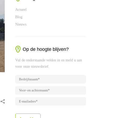
Actueel
Blog
Nieuws
Op de hoogte blijven?
Vul de onderstaande velden in en meld u aan
voor onze nieuwsbrief.