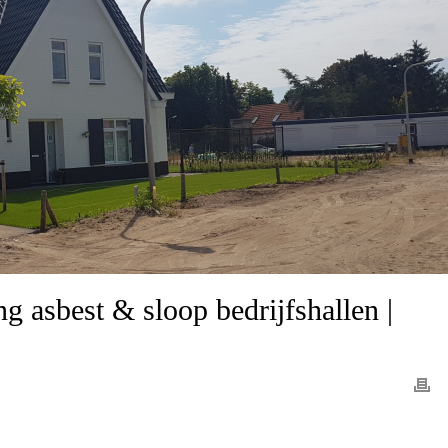
g asbest & sloop bedrijfshallen |