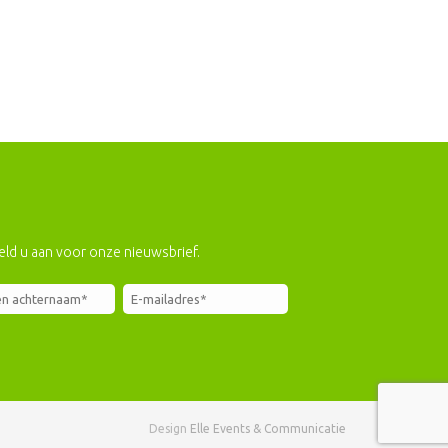
eld u aan voor onze nieuwsbrief.
Design
Elle Events & Communicatie