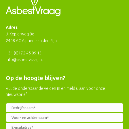
Adres
J. Keplerweg 8e
2408 AC Alphen aan den Rijn
+31 (0)172 45 09 13
info@asbestvraag.nl
Op de hoogte blijven?
Vul de onderstaande velden in en meld u aan voor onze
nieuwsbrief.