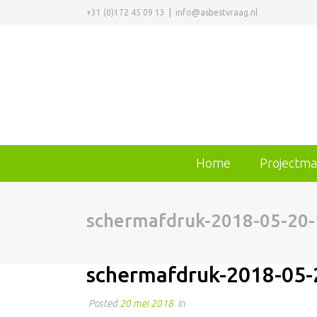
+31 (0)172 45 09 13
|
info@asbestvraag.nl
Home
Projectm
schermafdruk-2018-05-20-
schermafdruk-2018-05-
Posted
20 mei 2018
In