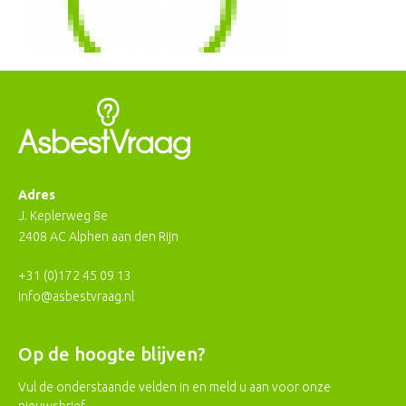
Adres
J. Keplerweg 8e
2408 AC Alphen aan den Rijn
+31 (0)172 45 09 13
info@asbestvraag.nl
Op de hoogte blijven?
Vul de onderstaande velden in en meld u aan voor onze