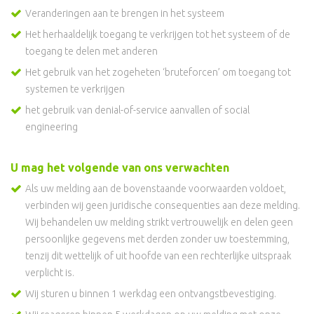
Veranderingen aan te brengen in het systeem
Het herhaaldelijk toegang te verkrijgen tot het systeem of de
toegang te delen met anderen
Het gebruik van het zogeheten ‘bruteforcen’ om toegang tot
systemen te verkrijgen
het gebruik van denial-of-service aanvallen of social
engineering
U mag het volgende van ons verwachten
Als uw melding aan de bovenstaande voorwaarden voldoet,
verbinden wij geen juridische consequenties aan deze melding.
Wij behandelen uw melding strikt vertrouwelijk en delen geen
persoonlijke gegevens met derden zonder uw toestemming,
tenzij dit wettelijk of uit hoofde van een rechterlijke uitspraak
verplicht is.
Wij sturen u binnen 1 werkdag een ontvangstbevestiging.