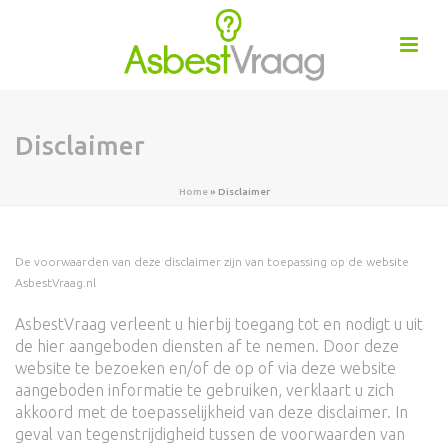
Disclaimer
Home
»
Disclaimer
De voorwaarden van deze disclaimer zijn van toepassing op de website
AsbestVraag.nl
AsbestVraag verleent u hierbij toegang tot en nodigt u uit
de hier aangeboden diensten af te nemen. Door deze
website te bezoeken en/of de op of via deze website
aangeboden informatie te gebruiken, verklaart u zich
akkoord met de toepasselijkheid van deze disclaimer. In
geval van tegenstrijdigheid tussen de voorwaarden van