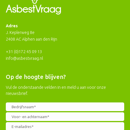
Adres
J. Keplerweg 8e
2408 AC Alphen aan den Rijn
+31 (0)172 45 09 13
info@asbestvraag.nl
Op de hoogte blijven?
Vul de onderstaande velden in en meld u aan voor onze
nieuwsbrief.