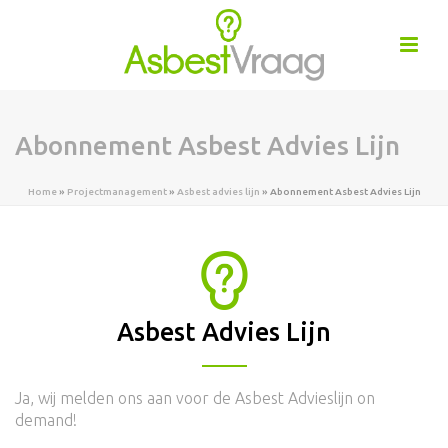
Abonnement Asbest Advies Lijn
Home
»
Projectmanagement
»
Asbest advies lijn
»
Abonnement Asbest Advies Lijn
Asbest Advies Lijn
Ja, wij melden ons aan voor de Asbest Advieslijn on
demand!